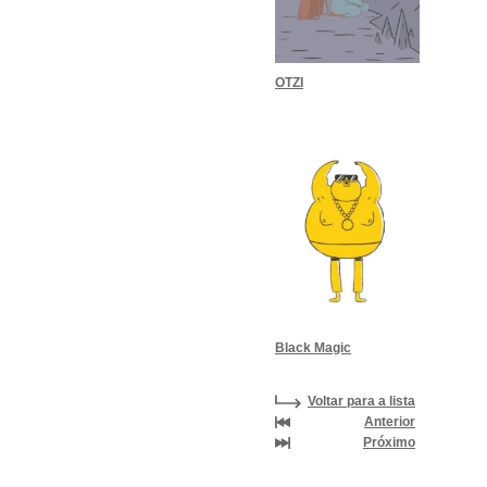
OTZI
Black Magic
Voltar para a lista
Anterior
Próximo