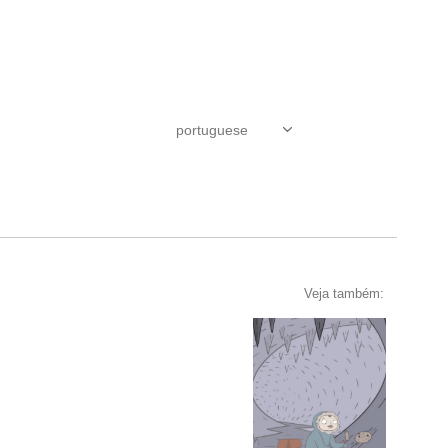
Veja também: