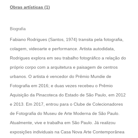
Obras artísticas (1)
Biografia
Fabiano Rodrigues (Santos, 1974) transita pela fotografia,
colagem, videoarte e performance. Artista autodidata,
Rodrigues explora em seu trabalho fotográfico a relação do
próprio corpo com a arquitetura e paisagem de centros
urbanos. O artista é vencedor do Prêmio Mundie de
Fotografia em 2016; e duas vezes recebeu o Prêmio
Aquisição da Pinacoteca do Estado de São Paulo, em 2012
e 2013. Em 2017, entrou para o Clube de Colecionadores
de Fotografia do Museu de Arte Moderna de São Paulo.
Atualmente, vive e trabalha em São Paulo. Já realizou
exposições individuais na Casa Nova Arte Contemporânea