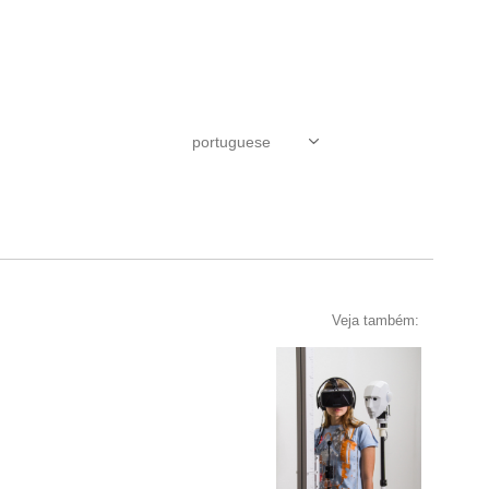
Veja também: