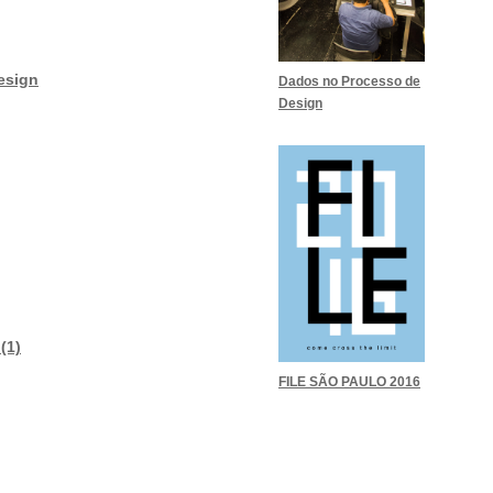
esign
Dados no Processo de
Design
(1)
FILE SÃO PAULO 2016