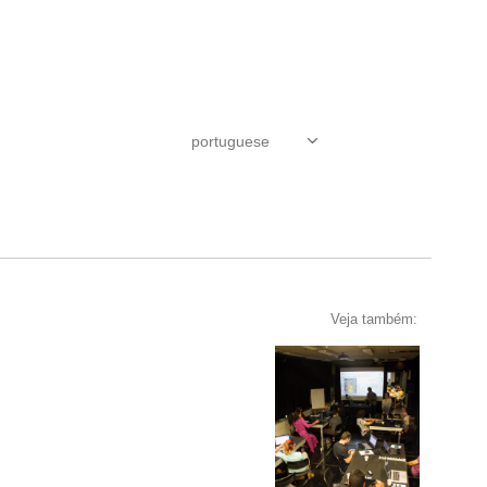
Veja também: