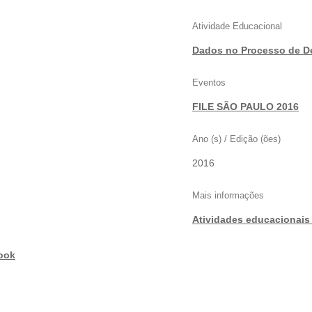
Atividade Educacional
Dados no Processo de D
Eventos
FILE SÃO PAULO 2016
Ano (s) / Edição (ões)
2016
Mais informações
Atividades educacionais 
ook