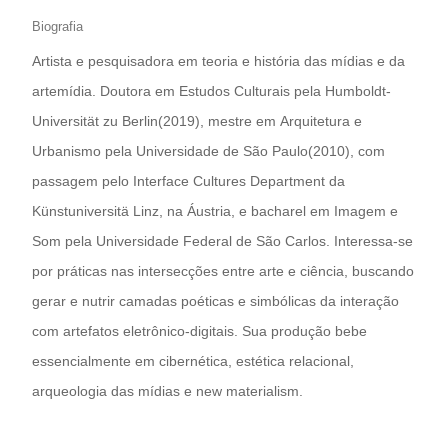
Biografia
Artista e pesquisadora em teoria e história das mídias e da
artemídia. Doutora em Estudos Culturais pela Humboldt-
Universität zu Berlin(2019), mestre em Arquitetura e
Urbanismo pela Universidade de São Paulo(2010), com
passagem pelo Interface Cultures Department da
Künstuniversitä Linz, na Áustria, e bacharel em Imagem e
Som pela Universidade Federal de São Carlos. Interessa-se
por práticas nas intersecções entre arte e ciência, buscando
gerar e nutrir camadas poéticas e simbólicas da interação
com artefatos eletrônico-digitais. Sua produção bebe
essencialmente em cibernética, estética relacional,
arqueologia das mídias e new materialism.