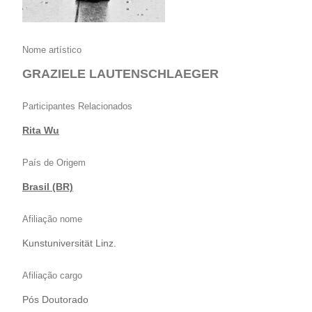
Nome artístico
GRAZIELE LAUTENSCHLAEGER
Participantes Relacionados
Rita Wu
País de Origem
Brasil (BR)
Afiliação nome
Kunstuniversität Linz.
Afiliação cargo
Pós Doutorado