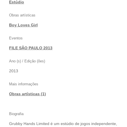
Estúdio
Obras artísticas
Boy Loves Girl
Eventos
FILE SÃO PAULO 2013
Ano (s) / Edição (ões)
2013
Mais informações
Obras artísticas (1)
Biografia
Grubby Hands Limited é um estúdio de jogos independente,