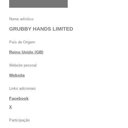
Nome artístico
GRUBBY HANDS LIMITED
País de Origem
Reino Unido (GB)
Website pessoal
Website
Links adicionais
Facebook
|
X
Participação