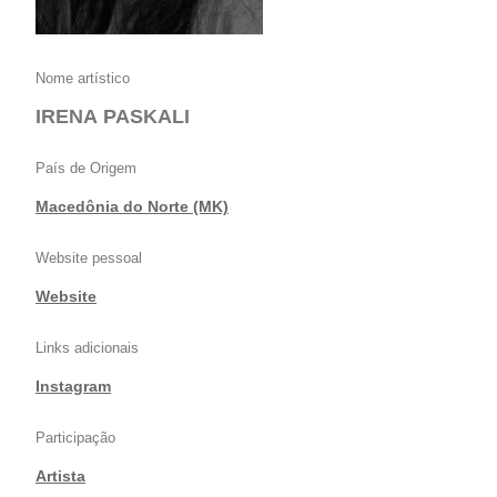
Nome artístico
IRENA PASKALI
País de Origem
Macedônia do Norte (MK)
Website pessoal
Website
Links adicionais
Instagram
Participação
Artista