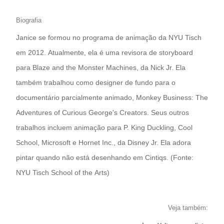
Biografia
Janice se formou no programa de animação da NYU Tisch
em 2012. Atualmente, ela é uma revisora ​​de storyboard
para Blaze and the Monster Machines, da Nick Jr. Ela
também trabalhou como designer de fundo para o
documentário parcialmente animado, Monkey Business: The
Adventures of Curious George's Creators. Seus outros
trabalhos incluem animação para P. King Duckling, Cool
School, Microsoft e Hornet Inc., da Disney Jr. Ela adora
pintar quando não está desenhando em Cintiqs. (Fonte:
NYU Tisch School of the Arts)
Veja também: