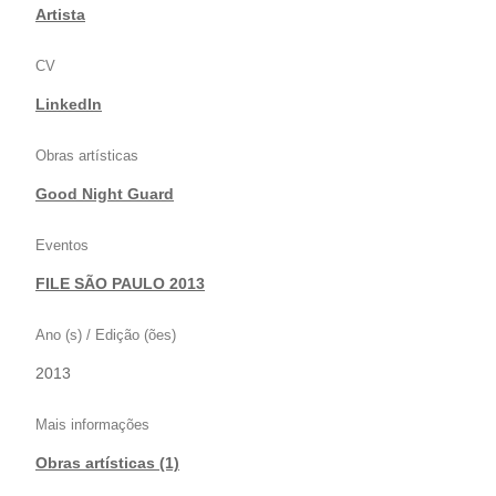
Artista
CV
LinkedIn
Obras artísticas
Good Night Guard
Eventos
FILE SÃO PAULO 2013
Ano (s) / Edição (ões)
2013
Mais informações
Obras artísticas (1)