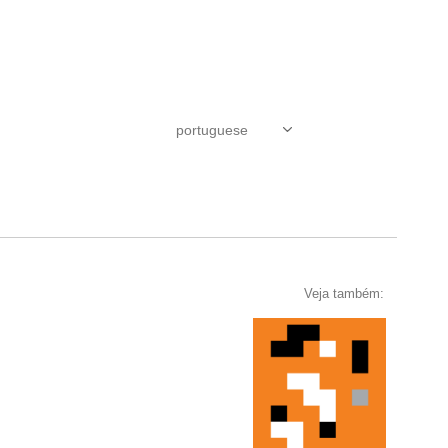
Veja também: