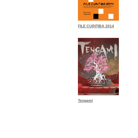
FILE CURITIBA 2014
Tengami