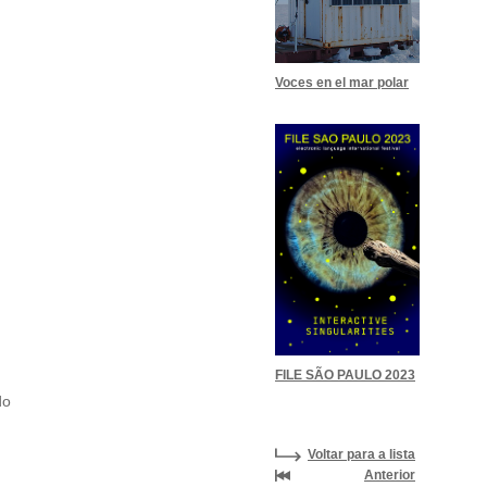
Voces en el mar polar
FILE SÃO PAULO 2023
do
Voltar para a lista
Anterior