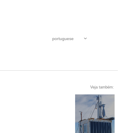
Veja também: