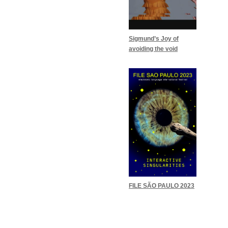
Sigmund’s Joy of
avoiding the void
FILE SÃO PAULO 2023