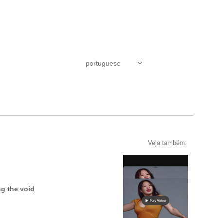
Veja também:
g the void