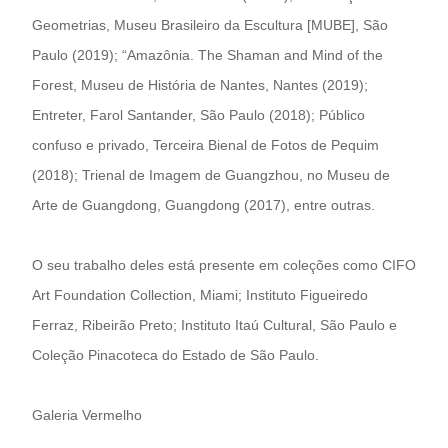
Geometrias, Museu Brasileiro da Escultura [MUBE], São
Paulo (2019); “Amazônia. The Shaman and Mind of the
Forest, Museu de História de Nantes, Nantes (2019);
Entreter, Farol Santander, São Paulo (2018); Público
confuso e privado, Terceira Bienal de Fotos de Pequim
(2018); Trienal de Imagem de Guangzhou, no Museu de
Arte de Guangdong, Guangdong (2017), entre outras.
O seu trabalho deles está presente em coleções como CIFO
Art Foundation Collection, Miami; Instituto Figueiredo
Ferraz, Ribeirão Preto; Instituto Itaú Cultural, São Paulo e
Coleção Pinacoteca do Estado de São Paulo.
Galeria Vermelho