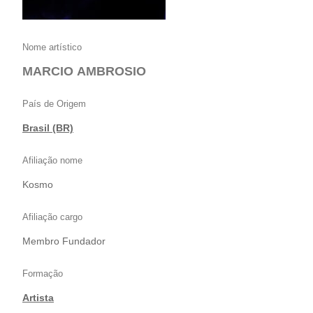
Nome artístico
MARCIO AMBROSIO
País de Origem
Brasil (BR)
Afiliação nome
Kosmo
Afiliação cargo
Membro Fundador
Formação
Artista