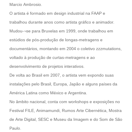
Marcio Ambrosio.
O artista é formado em design industrial na FAAP e
trabalhou durante anos como artista gráfico e animador.
Mudou-¬se para Bruxelas em 1999, onde trabalhou em
estúdios de pós-produção de longas-metragens e
documentários, montando em 2004 o coletivo zzzmutations,
voltado à produção de curtas-metragens e ao
desenvolvimento de projetos interativos.
De volta ao Brasil em 2007, o artista vem expondo suas
instalações pelo Brasil, Europa, Japão e alguns países da
América Latina como México e Argentina.
No âmbito nacional, conta com workshops e exposições no
Festival FILE, Animamundi, Rumos Arte Cibernética, Mostra
de Arte Digital, SESC e Museu da Imagem e do Som de São
Paulo.