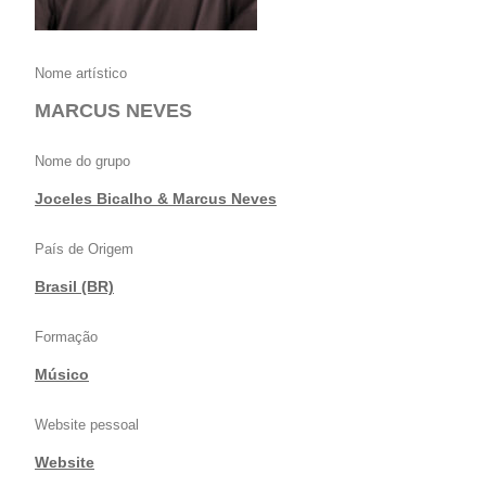
Nome artístico
MARCUS NEVES
Nome do grupo
Joceles Bicalho & Marcus Neves
País de Origem
Brasil (BR)
Formação
Músico
Website pessoal
Website