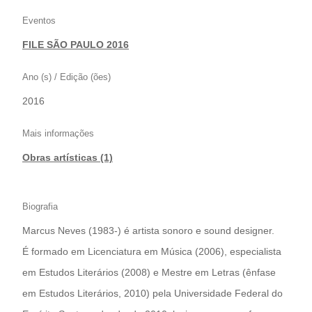
Eventos
FILE SÃO PAULO 2016
Ano (s) / Edição (ões)
2016
Mais informações
Obras artísticas (1)
Biografia
Marcus Neves (1983-) é artista sonoro e sound designer.
É formado em Licenciatura em Música (2006), especialista
em Estudos Literários (2008) e Mestre em Letras (ênfase
em Estudos Literários, 2010) pela Universidade Federal do