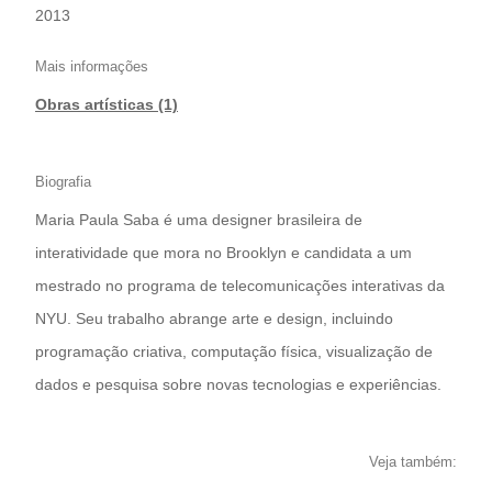
2013
Mais informações
Obras artísticas (1)
Biografia
Maria Paula Saba é uma designer brasileira de
interatividade que mora no Brooklyn e candidata a um
mestrado no programa de telecomunicações interativas da
NYU. Seu trabalho abrange arte e design, incluindo
programação criativa, computação física, visualização de
dados e pesquisa sobre novas tecnologias e experiências.
Veja também: