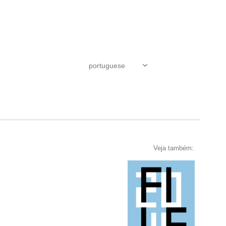
Veja também: