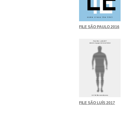
FILE SÃO PAULO 2016
FILE SÃO LUÍS 2017