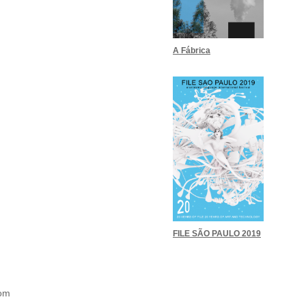
A Fábrica
FILE SÃO PAULO 2019
com