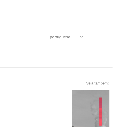
Veja também: