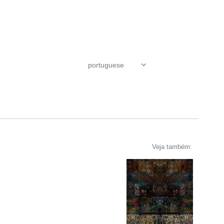
Veja também: