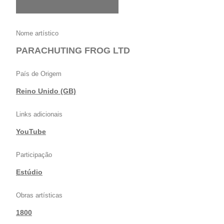
Nome artístico
PARACHUTING FROG LTD
País de Origem
Reino Unido (GB)
Links adicionais
YouTube
Participação
Estúdio
Obras artísticas
1800