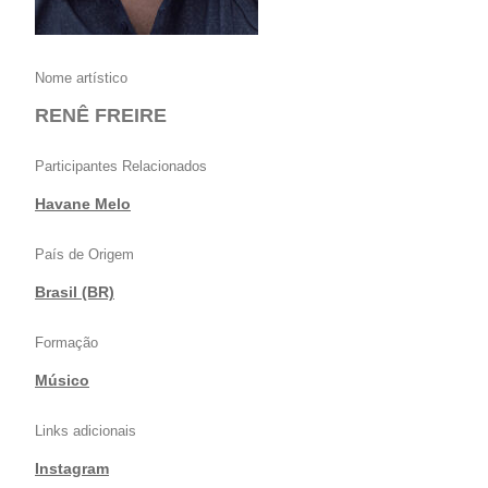
Nome artístico
RENÊ FREIRE
Participantes Relacionados
Havane Melo
País de Origem
Brasil (BR)
Formação
Músico
Links adicionais
Instagram