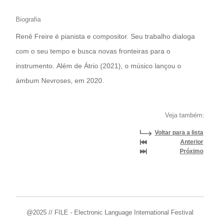
Biografia
Renê Freire é pianista e compositor. Seu trabalho dialoga
com o seu tempo e busca novas fronteiras para o
instrumento. Além de Átrio (2021), o músico lançou o
ámbum Nevroses, em 2020.
Veja também:
Voltar para a lista
Anterior
Próximo
@2025 // FILE - Electronic Language International Festival