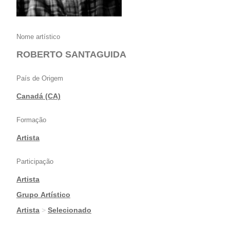
Nome artístico
ROBERTO SANTAGUIDA
País de Origem
Canadá (CA)
Formação
Artista
Participação
Artista
|
Grupo Artístico
|
Artista
>
Selecionado