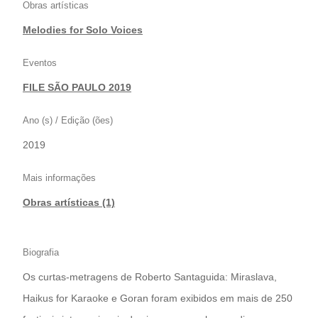
Obras artísticas
Melodies for Solo Voices
Eventos
FILE SÃO PAULO 2019
Ano (s) / Edição (ões)
2019
Mais informações
Obras artísticas (1)
Biografia
Os curtas-metragens de Roberto Santaguida: Miraslava,
Haikus for Karaoke e Goran foram exibidos em mais de 250