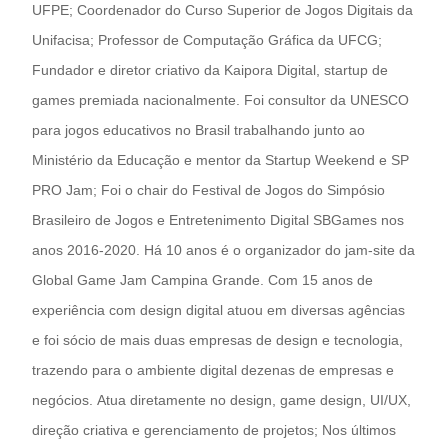
UFPE; Coordenador do Curso Superior de Jogos Digitais da
Unifacisa; Professor de Computação Gráfica da UFCG;
Fundador e diretor criativo da Kaipora Digital, startup de
games premiada nacionalmente. Foi consultor da UNESCO
para jogos educativos no Brasil trabalhando junto ao
Ministério da Educação e mentor da Startup Weekend e SP
PRO Jam; Foi o chair do Festival de Jogos do Simpósio
Brasileiro de Jogos e Entretenimento Digital SBGames nos
anos 2016-2020. Há 10 anos é o organizador do jam-site da
Global Game Jam Campina Grande. Com 15 anos de
experiência com design digital atuou em diversas agências
e foi sócio de mais duas empresas de design e tecnologia,
trazendo para o ambiente digital dezenas de empresas e
negócios. Atua diretamente no design, game design, UI/UX,
direção criativa e gerenciamento de projetos; Nos últimos