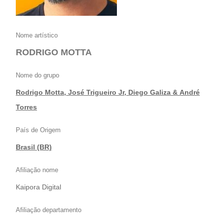
Nome artístico
RODRIGO MOTTA
Nome do grupo
Rodrigo Motta, José Trigueiro Jr, Diego Galiza & André
Torres
País de Origem
Brasil (BR)
Afiliação nome
Kaipora Digital
Afiliação departamento