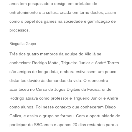
anos tem pesquisado o design em artefatos de
entretenimento e a cultura criada em torno destes, assim
como o papel dos games na sociedade e gamificação de
processos.
Biografia Grupo
Três dos quatro membros da equipe do Xilo já se
conheciam: Rodrigo Motta, Trigueiro Junior e André Torres
são amigos de longa data, embora estivessem um pouco
distantes devido às demandas da vida. O reencontro
aconteceu no Curso de Jogos Digitais da Facisa, onde
Rodrigo atuava como professor e Trigueiro Junior e André
como alunos. Foi nesse contexto que conheceram Diego
Galiza, e assim o grupo se formou. Com a oportunidade de
participar do SBGames e apenas 20 dias restantes para a