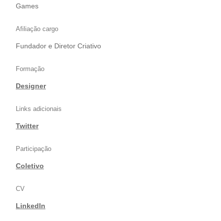
Games
Afiliação cargo
Fundador e Diretor Criativo
Formação
Designer
Links adicionais
Twitter
Participação
Coletivo
CV
LinkedIn