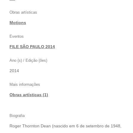
Obras artísticas
Motions
Eventos
FILE SÃO PAULO 2014
Ano (s) / Edição (ões)
2014
Mais informações
Obras artísticas (1)
Biografia
Roger Thornton Dean (nascido em 6 de setembro de 1948,