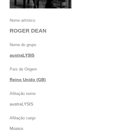
Nome artístico
ROGER DEAN
Nome do grupo
austraLYSIS
País de Origem
Reino Unido (GB)
Afiliação nome
austraLYSIS
Afiliação cargo
Músico