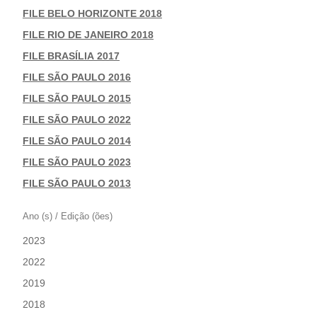
|
FILE BELO HORIZONTE 2018
|
FILE RIO DE JANEIRO 2018
|
FILE BRASÍLIA 2017
|
FILE SÃO PAULO 2016
|
FILE SÃO PAULO 2015
|
FILE SÃO PAULO 2022
|
FILE SÃO PAULO 2014
|
FILE SÃO PAULO 2023
|
FILE SÃO PAULO 2013
Ano (s) / Edição (ões)
2023
|
2022
|
2019
|
2018