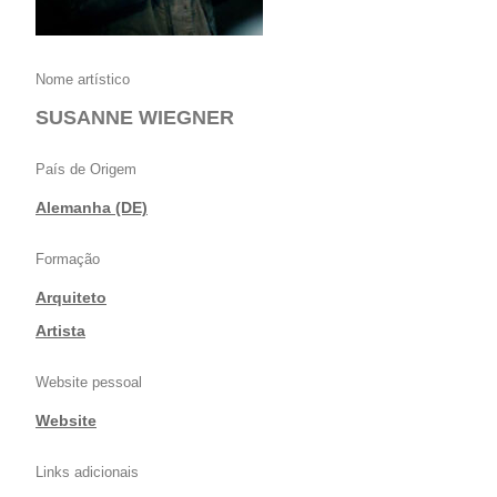
Nome artístico
SUSANNE WIEGNER
País de Origem
Alemanha (DE)
Formação
Arquiteto
|
Artista
Website pessoal
Website
Links adicionais