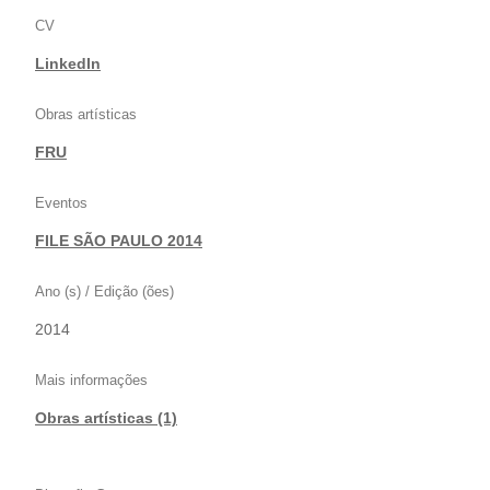
CV
LinkedIn
Obras artísticas
FRU
Eventos
FILE SÃO PAULO 2014
Ano (s) / Edição (ões)
2014
Mais informações
Obras artísticas (1)