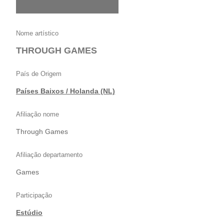
Nome artístico
THROUGH GAMES
País de Origem
Países Baixos / Holanda (NL)
Afiliação nome
Through Games
Afiliação departamento
Games
Participação
Estúdio