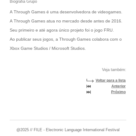
Biografia Grupo
A Through Games é uma desenvolvedora de videogames.
A Through Games atua no mercado desde antes de 2016.
Seu primeiro e até agora único projeto foi o jogo FRU.
Ao publicar seus jogos, a Through Games colabora com o
Xbox Game Studios / Microsoft Studios.
Veja também:
Voltar para a lista
Anterior
Próximo
@2025 // FILE - Electronic Language International Festival