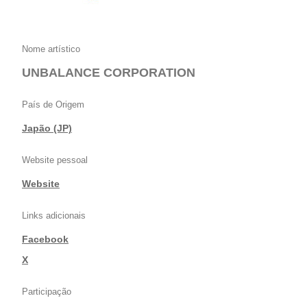
Nome artístico
UNBALANCE CORPORATION
País de Origem
Japão (JP)
Website pessoal
Website
Links adicionais
Facebook
|
X
Participação