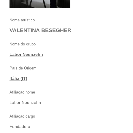
Nome artístico
VALENTINA BESEGHER
Nome do grupo
Labor Neunzehn
País de Origem
Itália (IT)
Afiliação nome
Labor Neunzehn
Afiliação cargo
Fundadora