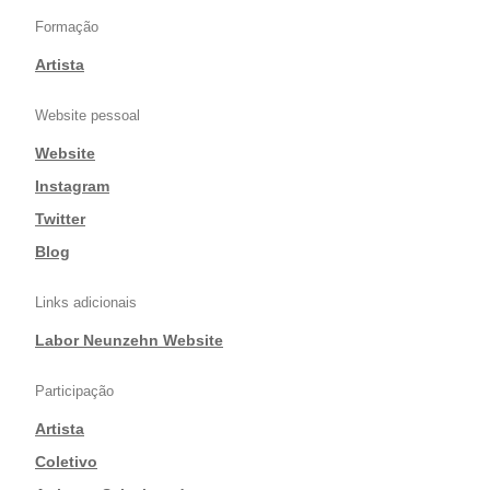
Formação
Artista
Website pessoal
Website
|
Instagram
|
Twitter
|
Blog
Links adicionais
Labor Neunzehn Website
Participação
Artista
|
Coletivo