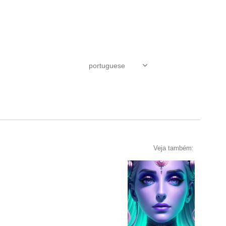
Veja também: