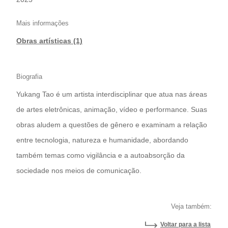
Mais informações
Obras artísticas (1)
Biografia
Yukang Tao é um artista interdisciplinar que atua nas áreas
de artes eletrônicas, animação, vídeo e performance. Suas
obras aludem a questões de gênero e examinam a relação
entre tecnologia, natureza e humanidade, abordando
também temas como vigilância e a autoabsorção da
sociedade nos meios de comunicação.
Veja também:
Voltar para a lista