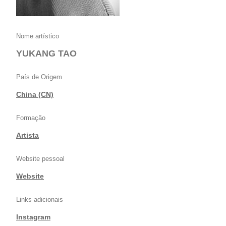
Nome artístico
YUKANG TAO
País de Origem
China (CN)
Formação
Artista
Website pessoal
Website
Links adicionais
Instagram