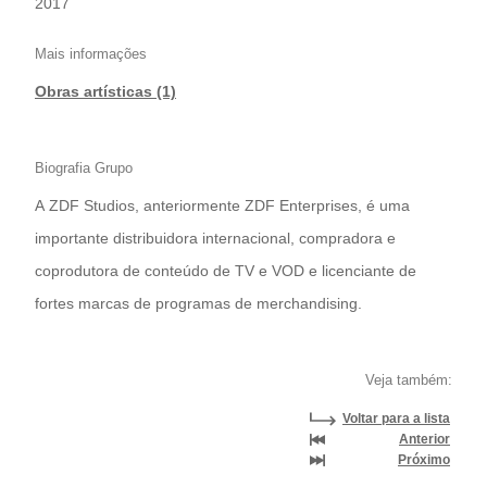
2017
Mais informações
Obras artísticas (1)
Biografia Grupo
A ZDF Studios, anteriormente ZDF Enterprises, é uma
importante distribuidora internacional, compradora e
coprodutora de conteúdo de TV e VOD e licenciante de
fortes marcas de programas de merchandising.
Veja também:
Voltar para a lista
Anterior
Próximo