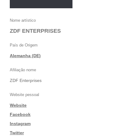
Nome artístico
ZDF ENTERPRISES
País de Origem
Alemanha (DE)
Afiliação nome
ZDF Enterprises
Website pessoal
Website
|
Facebook
|
Instagram
|
Twitter