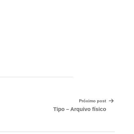
Próximo post
Tipo – Arquivo físico