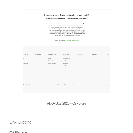
ANO-LUZ 2023 - Oi Futuro
Link Clipping
Oi Futuro