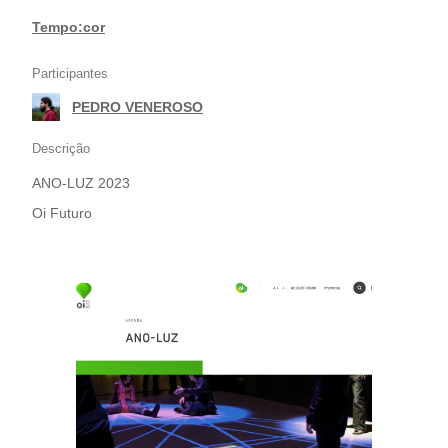
Tempo:cor
Participantes
PEDRO VENEROSO
Descrição
ANO-LUZ 2023
Oi Futuro