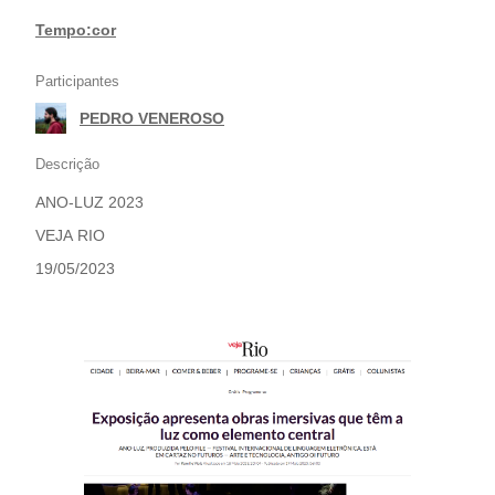
Tempo:cor
Participantes
PEDRO VENEROSO
Descrição
ANO-LUZ 2023
VEJA RIO
19/05/2023