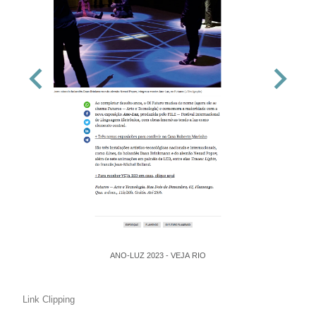
ANO-LUZ 2023 - VEJA RIO
Link Clipping