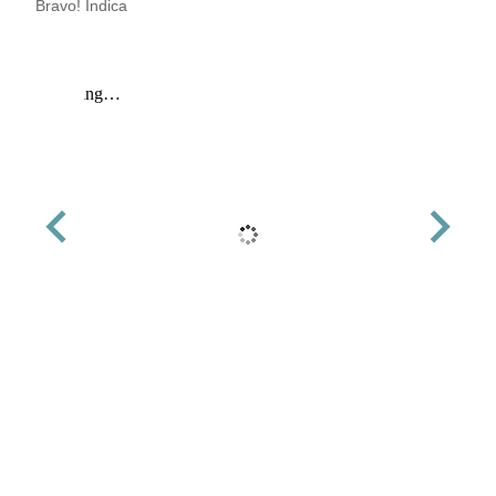
Bravo! Indica