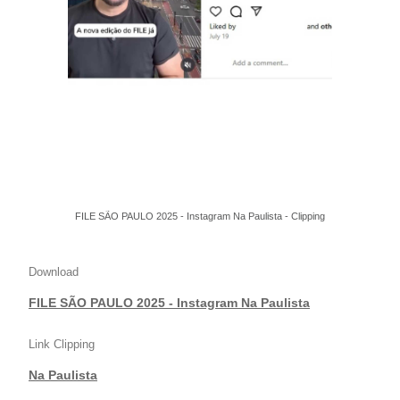
FILE SÃO PAULO 2025 - Instagram Na Paulista - Clipping
Download
FILE SÃO PAULO 2025 - Instagram Na Paulista
Link Clipping
Na Paulista