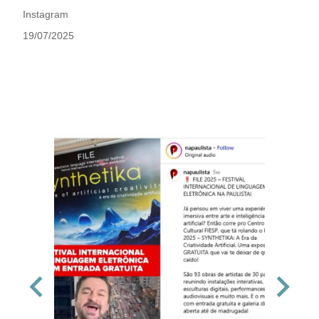
Instagram
19/07/2025