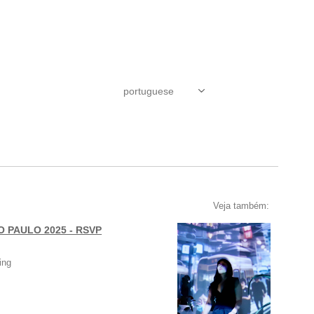
Veja também:
O PAULO 2025 - RSVP
ing