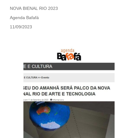
NOVA BIENAL RIO 2023
Agenda Bafafá
11/09/2023