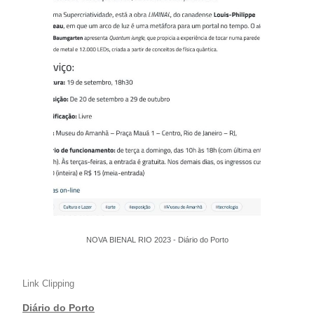
NOVA BIENAL RIO 2023 - Diário do Porto
Link Clipping
Diário do Porto