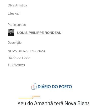
Obra Artística
Liminal
Participantes
LOUIS-PHILIPPE RONDEAU
Descrição
NOVA BIENAL RIO 2023
Diário do Porto
13/09/2023