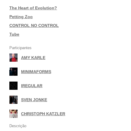
The Heart of Evolution?
|
Petting Zoo
|
CONTROL NO CONTROL
|
Tube
Participantes
AMY KARLE
|
MINIMAFORMS
|
IREGULAR
|
SVEN JONKE
|
CHRISTOPH KATZLER
Descrição