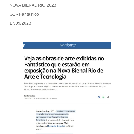
NOVA BIENAL RIO 2023
G1 - Fantástico
17/09/2023