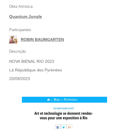
Obra Artística
Quantum Jungle
Participantes
ROBIN BAUMGARTEN
Descrição
NOVA BIENAL RIO 2023
Lá République des Pyrénées
20/09/2023