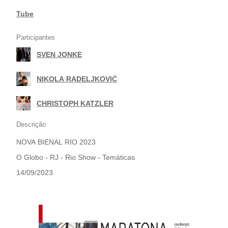
Tube
Participantes
SVEN JONKE
|
NIKOLA RADELJKOVIĆ
|
CHRISTOPH KATZLER
Descrição
NOVA BIENAL RIO 2023
O Globo - RJ - Rio Show - Temáticas
14/09/2023