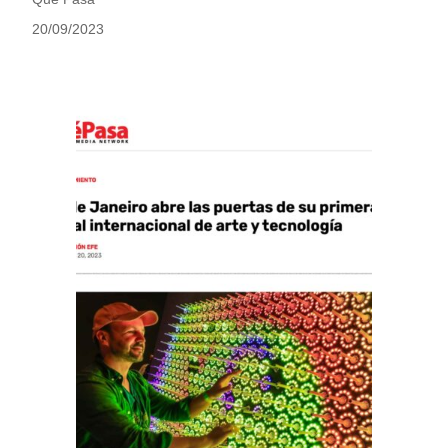
20/09/2023