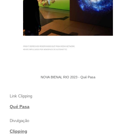
NOVA BIENAL RIO 2023 - Qué Pasa
Link Clipping
Qué Pasa
Divulgação
Clipping