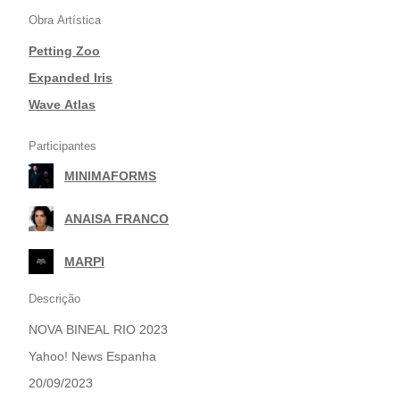
Obra Artística
Petting Zoo
|
Expanded Iris
|
Wave Atlas
Participantes
MINIMAFORMS
|
ANAISA FRANCO
|
MARPI
Descrição
NOVA BINEAL RIO 2023
Yahoo! News Espanha
20/09/2023