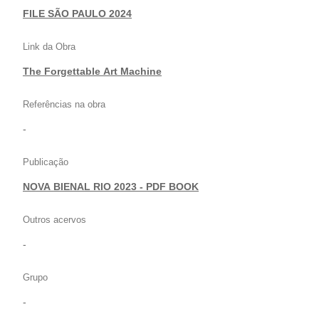
|
FILE SÃO PAULO 2024
Link da Obra
The Forgettable Art Machine
Referências na obra
-
Publicação
NOVA BIENAL RIO 2023 - PDF BOOK
Outros acervos
-
Grupo
-