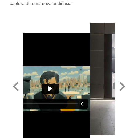
captura de uma nova audiência.