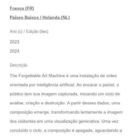
França (FR)
|
Países Baixos / Holanda (NL)
Ano (s) / Edição (ões)
2023
|
2024
Descrição
The Forgettable Art Machine é uma instalação de vídeo
orientada por inteligência artificial. Ao encarar o painel, o
público tem sua imagem capturada, iniciando um ciclo de
análise, criação e destruição. A partir desses dados, uma
composição emerge, transformando lentamente a imagem
dos visitantes em uma visualização generativa. Uma vez
concluído o ciclo, a composição é apagada, aguardando a