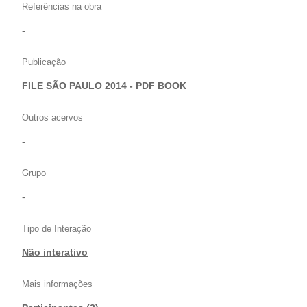
Referências na obra
-
Publicação
FILE SÃO PAULO 2014 - PDF BOOK
Outros acervos
-
Grupo
-
Tipo de Interação
Não interativo
Mais informações