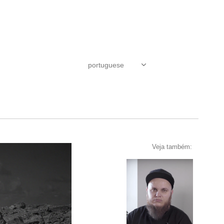
Veja também: