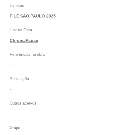
Eventos
FILE SÃO PAULO 2025
Link da Obra
ChromaPause
Referências na obra
-
Publicação
-
Outros acervos
-
Grupo