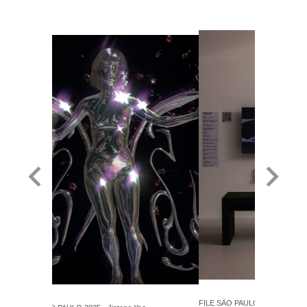
FILE SÃO PAULO 2025 - Jiatong