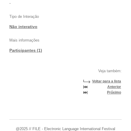
-
Tipo de Interação
Não interativo
Mais informações
Participantes (1)
Veja também:
Voltar para a lista
Anterior
Próximo
@2025 // FILE - Electronic Language International Festival