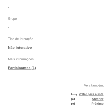
-
Grupo
-
Tipo de Interação
Não interativo
Mais informações
Participantes (1)
Veja também:
Voltar para a lista
Anterior
Próximo