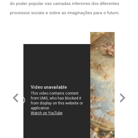
do poder popular nas camadas inferiores dos diferentes
processos sociais e sobre as imaginações para o futuro.