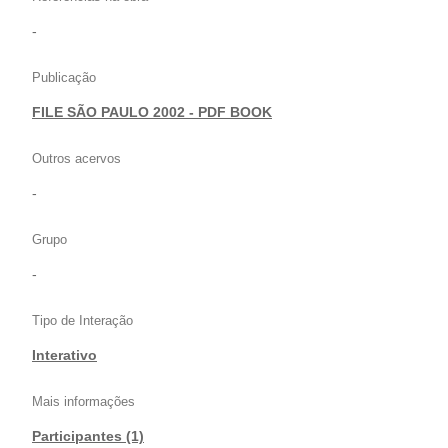
-
Publicação
FILE SÃO PAULO 2002 - PDF BOOK
Outros acervos
-
Grupo
-
Tipo de Interação
Interativo
Mais informações
Participantes (1)