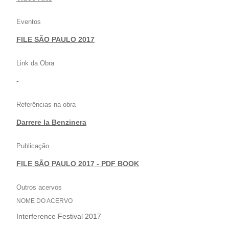
Eventos
FILE SÃO PAULO 2017
Link da Obra
-
Referências na obra
Darrere la Benzinera
Publicação
FILE SÃO PAULO 2017 - PDF BOOK
Outros acervos
NOME DO ACERVO
Interference Festival 2017